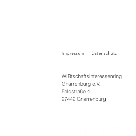
Impressum
Datenschutz
WIRtschaftsinteressenring
Gnarrenburg e.V.
Feldstraße 4
27442 Gnarrenburg​