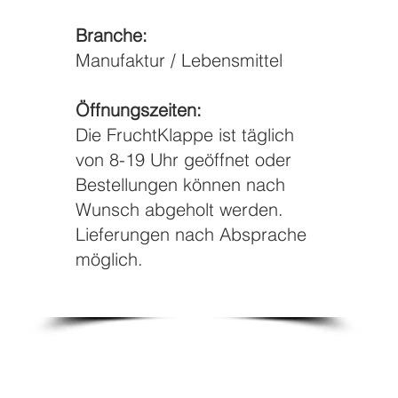
Branche:
Manufaktur / Lebensmittel
Öffnungszeiten:
Die FruchtKlappe ist täglich
von 8-19 Uhr geöffnet oder
Bestellungen können nach
Wunsch abgeholt werden.
Lieferungen nach Absprache
möglich.