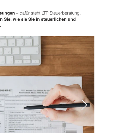
– dafür steht LTP Steuerberatung.
ösungen
 Sie, wie sie Sie in steuerlichen und
.