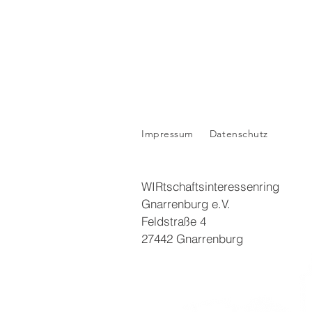
Impressum
Datenschutz
WIRtschaftsinteressenring
Gnarrenburg e.V.
Feldstraße 4
27442 Gnarrenburg​