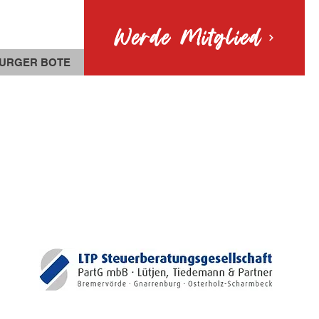
Werde Mitglied
URGER BOTE
MITGLIEDER