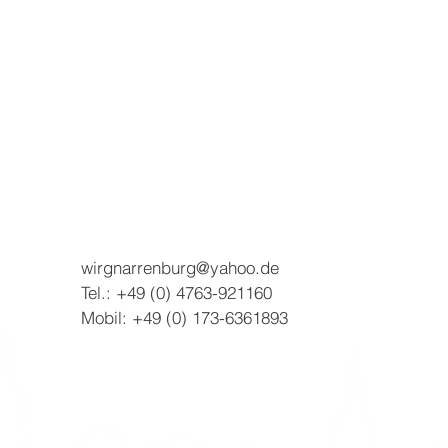
wirgnarrenburg@yahoo.de
Tel.: +49 (0) 4763-921160
Mobil: +49 (0) 173-6361893