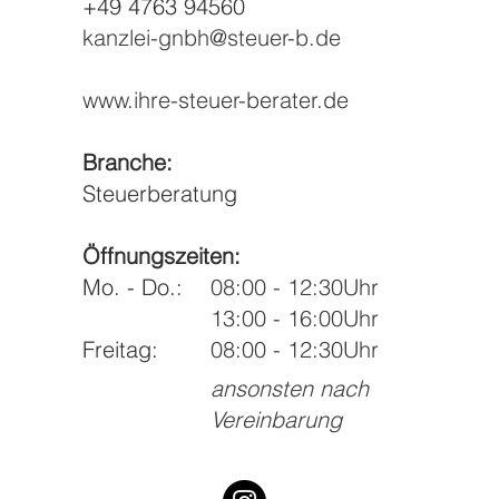
+49 4763 94560
kanzlei-gnbh@steuer-b.de
www.ihre-steuer-berater.de
Branche:
Steuerberatung
Öffnungszeiten:
Mo. - Do.:
08:00 - 12:30Uhr
13:00 - 16:00Uhr
Freitag:
08:00 - 12:30Uhr
ansonsten nach
Vereinbarung