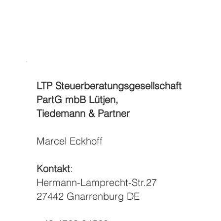
LTP Steuerberatungsgesellschaft
PartG mbB Lütjen,
Tiedemann & Partner
Marcel Eckhoff
Kontakt
:
Hermann-Lamprecht-Str.27
27442 Gnarrenburg DE