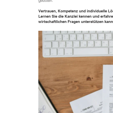
geboten.
Vertrauen, Kompetenz und individuelle L
Lernen Sie die Kanzlei kennen und erfahren
wirtschaftlichen Fragen unterstützen kann