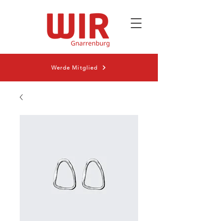
Werde Mitglied