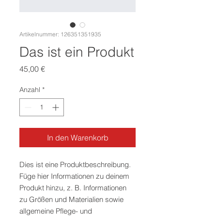
Artikelnummer: 126351351935
Das ist ein Produkt
Preis
45,00 €
Anzahl
*
In den Warenkorb
Dies ist eine Produktbeschreibung. 
Füge hier Informationen zu deinem 
Produkt hinzu, z. B. Informationen 
zu Größen und Materialien sowie 
allgemeine Pflege- und 