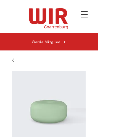
Werde Mitglied